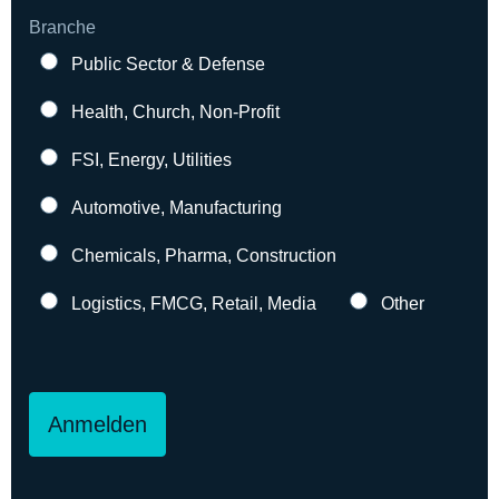
Branche
Public Sector & Defense
Health, Church, Non-Profit
FSI, Energy, Utilities
Automotive, Manufacturing
Chemicals, Pharma, Construction
Logistics, FMCG, Retail, Media
Other
Anmelden