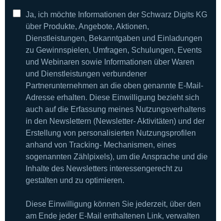
Ja, ich möchte Informationen der Schwarz Digits KG
über Produkte, Angebote, Aktionen,
Dienstleistungen, Bekanntgaben und Einladungen
zu Gewinnspielen, Umfragen, Schulungen, Events
und Webinaren sowie Informationen über Waren
und Dienstleistungen verbundener
Partnerunternehmen an die oben genannte E-Mail-
Adresse erhalten. Diese Einwilligung bezieht sich
auch auf die Erfassung meines Nutzungsverhaltens
in den Newslettern (Newsletter- Aktivitäten) und der
Erstellung von personalisierten Nutzungsprofilen
anhand von Tracking- Mechanismen, eines
sogenannten Zählpixels), um die Ansprache und die
Inhalte des Newsletters interessengerecht zu
gestalten und zu optimieren.
Diese Einwilligung können Sie jederzeit, über den
am Ende jeder E-Mail enthaltenen Link, verwalten